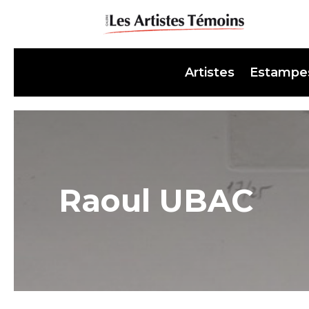
Artistes
Estampe
Raoul UBAC