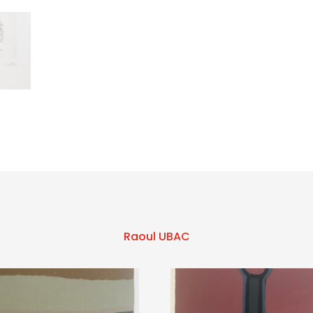
Raoul UBAC