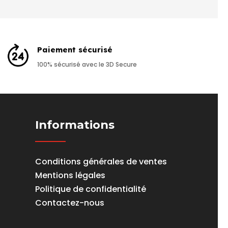
Paiement sécurisé
100% sécurisé avec le 3D Secure
Informations
Conditions générales de ventes
Mentions légales
Politique de confidentialité
Contactez-nous