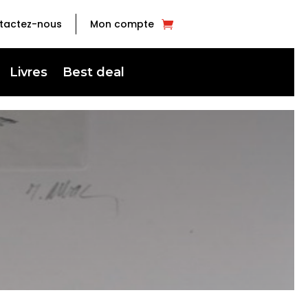
tactez-nous
Mon compte
Livres
Best deal