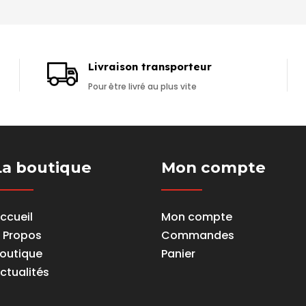
Livraison transporteur
Pour être livré au plus vite
La boutique
Mon compte
ccueil
Mon compte
 Propos
Commandes
outique
Panier
ctualités