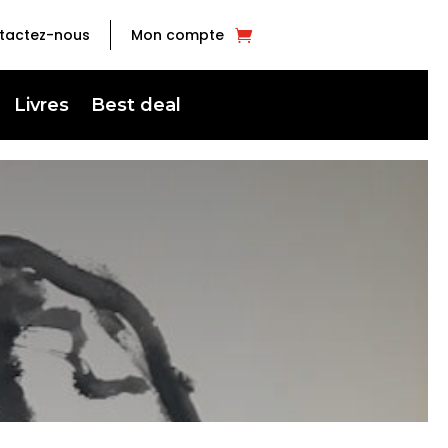
tactez-nous
Mon compte
Livres
Best deal