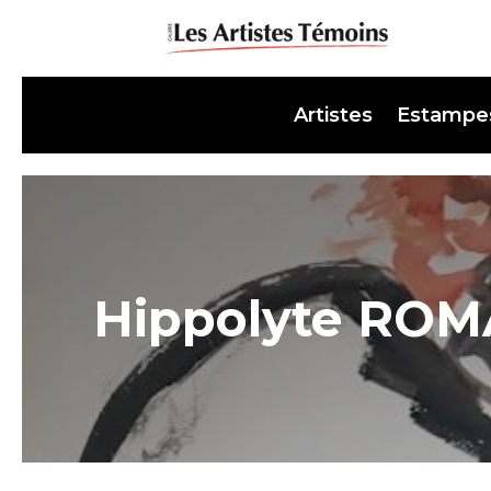
Artistes
Estampe
Hippolyte ROM