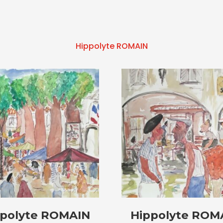
Hippolyte ROMAIN
ppolyte ROMAIN
Hippolyte ROM