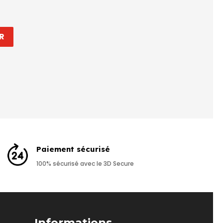
R
Paiement sécurisé
100% sécurisé avec le 3D Secure
Informations