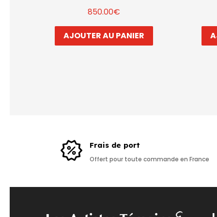
850.00
€
AJOUTER AU PANIER
A
Frais de port
Offert pour toute commande en France