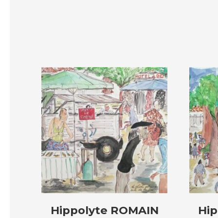
Hippolyte ROMAIN
Hi