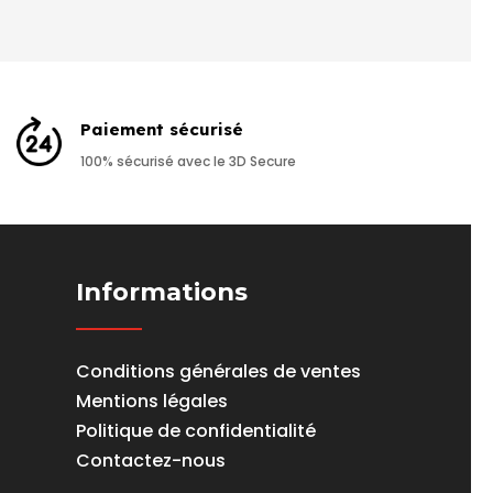
Paiement sécurisé
100% sécurisé avec le 3D Secure
Informations
Conditions générales de ventes
Mentions légales
Politique de confidentialité
Contactez-nous