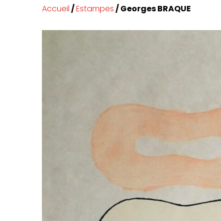
Accueil
/
Estampes
/ Georges BRAQUE