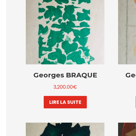
Georges BRAQUE
Ge
3,200.00
€
LIRE LA SUITE