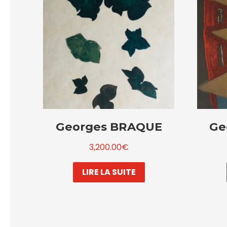
Georges BRAQUE
Ge
3,200.00
€
LIRE LA SUITE