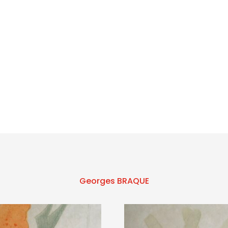
Georges BRAQUE