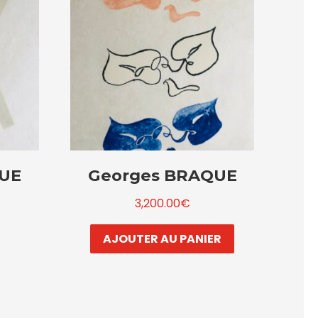
QUE
Georges BRAQUE
3,200.00
€
AJOUTER AU PANIER