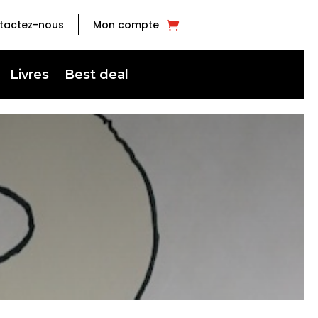
tactez-nous
Mon compte
Livres
Best deal