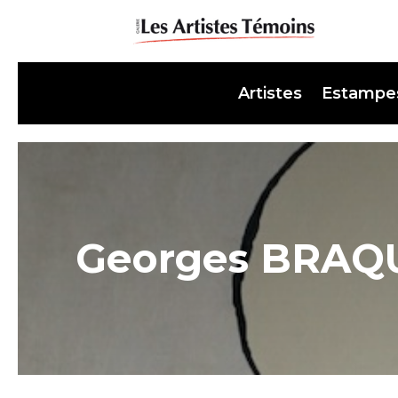
Artistes
Estampe
Georges BRAQ