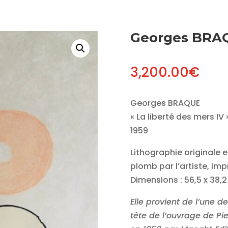
Georges BRA
3,200.00
€
Georges BRAQUE
« La liberté des mers IV 
1959
Lithographie originale 
plomb par l’artiste, im
Dimensions : 56,5 x 38,
Elle provient de l’une 
tête de l’ouvrage de Pie