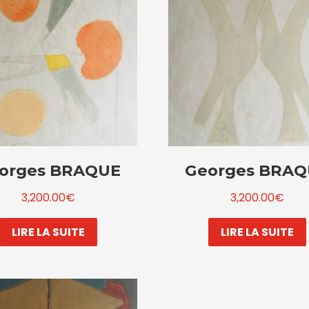
orges BRAQUE
Georges BRA
3,200.00
€
3,200.00
€
LIRE LA SUITE
LIRE LA SUITE