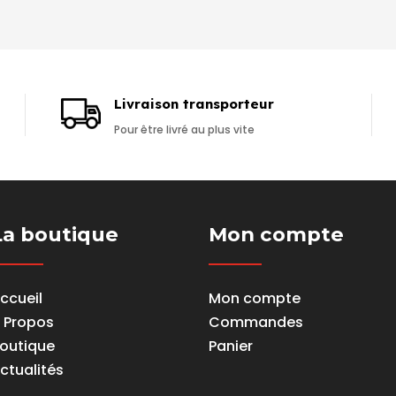
Livraison transporteur
Pour être livré au plus vite
La boutique
Mon compte
ccueil
Mon compte
 Propos
Commandes
outique
Panier
ctualités