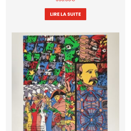
LIRE LA SUITE