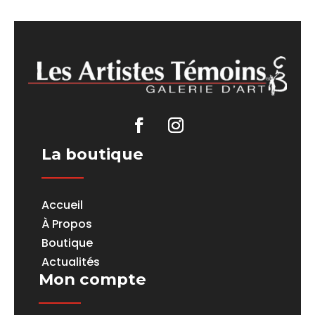
La boutique
Accueil
À Propos
Boutique
Actualités
Mon compte