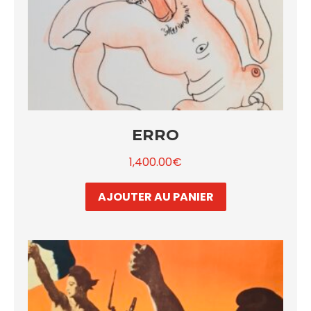
ERRO
1,400.00
€
AJOUTER AU PANIER