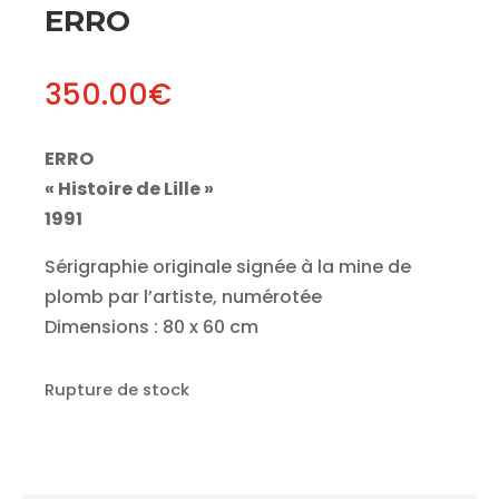
ERRO
350.00
€
ERRO
« Histoire de Lille »
1991
Sérigraphie originale signée à la mine de
plomb par l’artiste, numérotée
Dimensions : 80 x 60 cm
Rupture de stock