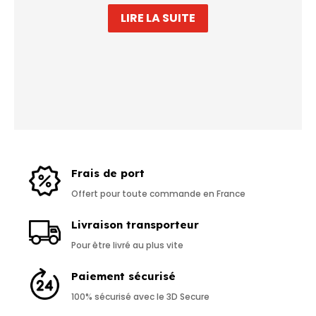
LIRE LA SUITE
Frais de port
Offert pour toute commande en France
Livraison transporteur
Pour être livré au plus vite
Paiement sécurisé
100% sécurisé avec le 3D Secure