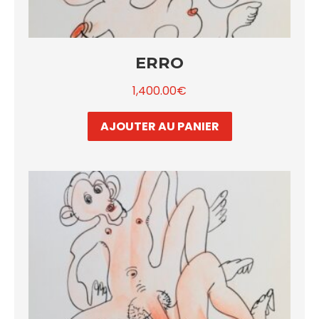
ERRO
1,400.00
€
AJOUTER AU PANIER