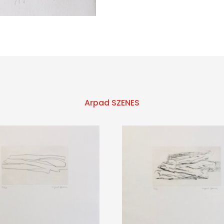
Arpad SZENES