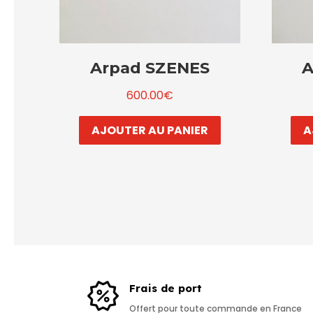
Arpad SZENES
A
600.00
€
AJOUTER AU PANIER
A
Frais de port
Offert pour toute commande en France