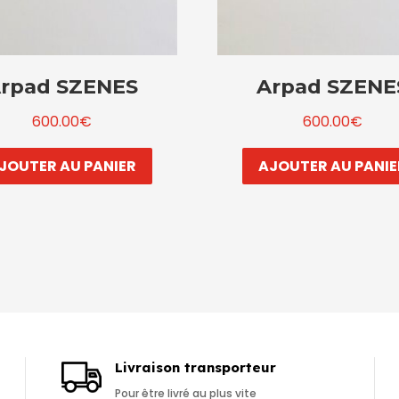
rpad SZENES
Arpad SZENE
600.00
€
600.00
€
JOUTER AU PANIER
AJOUTER AU PANIE
Livraison transporteur
Pour être livré au plus vite