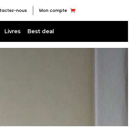
tactez-nous
Mon compte
Livres
Best deal