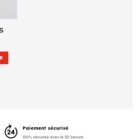
S
R
Paiement sécurisé
100% sécurisé avec le 3D Secure